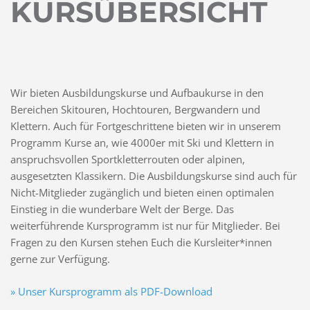
KURSÜBERSICHT
Wir bieten Ausbildungskurse und Aufbaukurse in den
Bereichen Skitouren, Hochtouren, Bergwandern und
Klettern. Auch für Fortgeschrittene bieten wir in unserem
Programm Kurse an, wie 4000er mit Ski und Klettern in
anspruchsvollen Sportkletterrouten oder alpinen,
ausgesetzten Klassikern. Die Ausbildungskurse sind auch für
Nicht-Mitglieder zugänglich und bieten einen optimalen
Einstieg in die wunderbare Welt der Berge. Das
weiterführende Kursprogramm ist nur für Mitglieder. Bei
Fragen zu den Kursen stehen Euch die Kursleiter*innen
gerne zur Verfügung.
» Unser Kursprogramm als PDF-Download