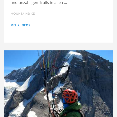
und unzähligen Trails in allen …
MOUNTAINBIKE
MEHR INFOS