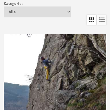
Kategorie: