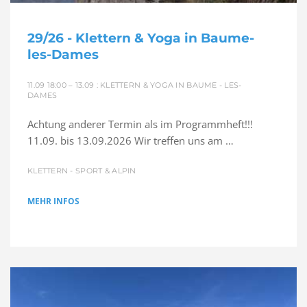
29/26 - Klettern & Yoga in Baume-
les-Dames
11.09 18:00 – 13.09 : KLETTERN & YOGA IN BAUME - LES-
DAMES
Achtung anderer Termin als im Programmheft!!!
11.09. bis 13.09.2026 Wir treffen uns am …
KLETTERN - SPORT & ALPIN
MEHR INFOS