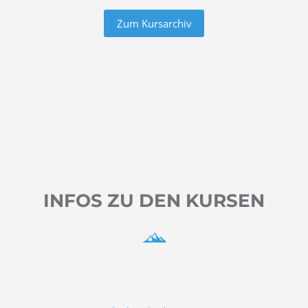
Zum Kursarchiv
INFOS ZU DEN KURSEN