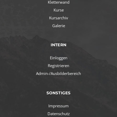
Kletterwand
Kurse
Kursarchiv
Galerie
INTERN
Einloggen
Registrieren
Admin-/Ausbilderbereich
SONSTIGES
Impressum
Datenschutz