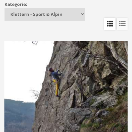
Kategorie: