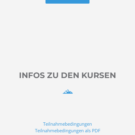
INFOS ZU DEN KURSEN
Teilnahmebedingungen
Teilnahmebedingungen als PDF