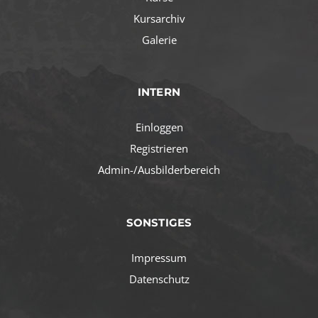
Kursarchiv
Galerie
INTERN
Einloggen
Registrieren
Admin-/Ausbilderbereich
SONSTIGES
Impressum
Datenschutz