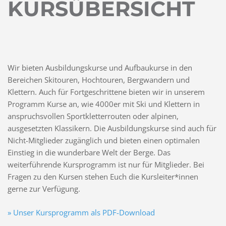
KURSÜBERSICHT
Wir bieten Ausbildungskurse und Aufbaukurse in den
Bereichen Skitouren, Hochtouren, Bergwandern und
Klettern. Auch für Fortgeschrittene bieten wir in unserem
Programm Kurse an, wie 4000er mit Ski und Klettern in
anspruchsvollen Sportkletterrouten oder alpinen,
ausgesetzten Klassikern. Die Ausbildungskurse sind auch für
Nicht-Mitglieder zugänglich und bieten einen optimalen
Einstieg in die wunderbare Welt der Berge. Das
weiterführende Kursprogramm ist nur für Mitglieder. Bei
Fragen zu den Kursen stehen Euch die Kursleiter*innen
gerne zur Verfügung.
» Unser Kursprogramm als PDF-Download