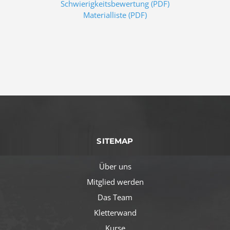
Schwierigkeitsbewertung (PDF)
Materialliste (PDF)
SITEMAP
Über uns
Mitglied werden
Das Team
Kletterwand
Kurse