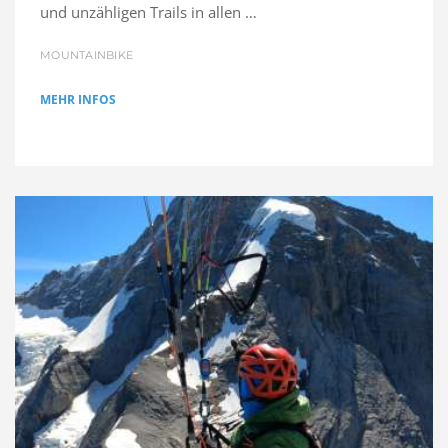
und unzähligen Trails in allen …
MOUNTAINBIKE
MEHR INFOS