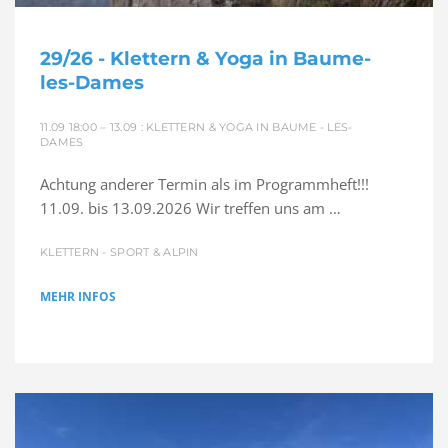
29/26 - Klettern & Yoga in Baume-
les-Dames
11.09 18:00 – 13.09 : KLETTERN & YOGA IN BAUME - LES-
DAMES
Achtung anderer Termin als im Programmheft!!!
11.09. bis 13.09.2026 Wir treffen uns am …
KLETTERN - SPORT & ALPIN
MEHR INFOS