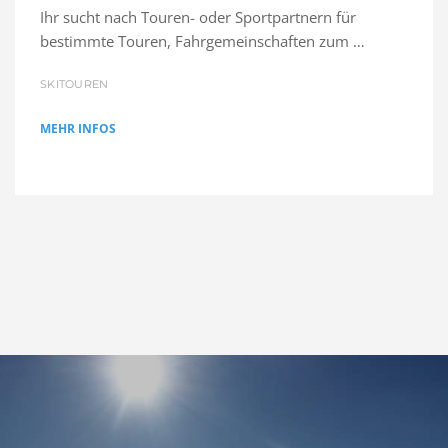
Ihr sucht nach Touren- oder Sportpartnern für
bestimmte Touren, Fahrgemeinschaften zum …
SKITOUREN
MEHR INFOS