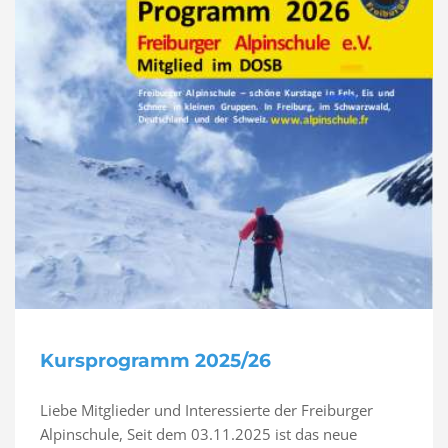
Kursprogramm 2025/26
Liebe Mitglieder und Interessierte der Freiburger
Alpinschule, Seit dem 03.11.2025 ist das neue