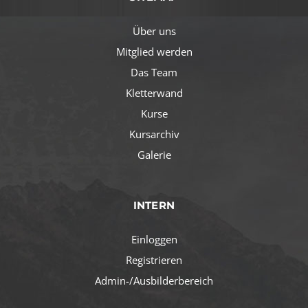
Über uns
Mitglied werden
Das Team
Kletterwand
Kurse
Kursarchiv
Galerie
INTERN
Einloggen
Registrieren
Admin-/Ausbilderbereich