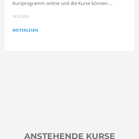
Kursprogramm online und die Kurse können …
18.10.2025
WEITERLESEN
ANSTEHENDE KURSE