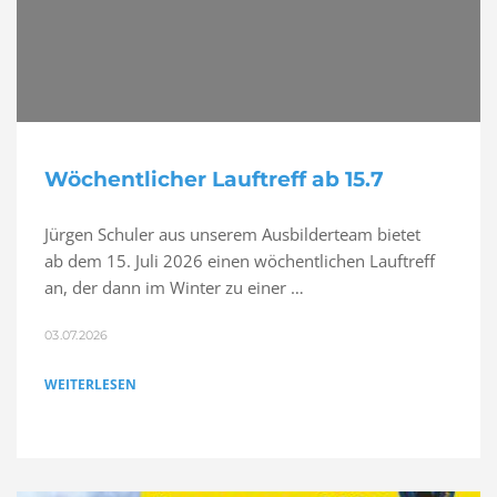
Wöchentlicher Lauftreff ab 15.7
Jürgen Schuler aus unserem Ausbilderteam bietet
ab dem 15. Juli 2026 einen wöchentlichen Lauftreff
an, der dann im Winter zu einer …
03.07.2026
WEITERLESEN