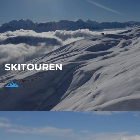
SKITOUREN