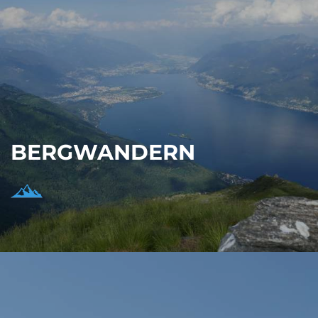
BERGWANDERN