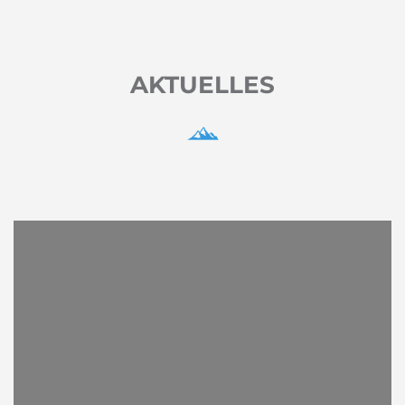
AKTUELLES