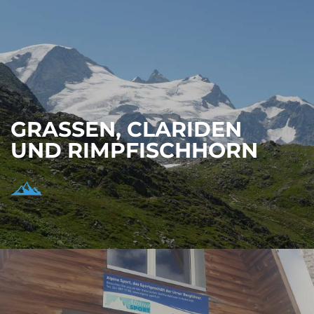
GRASSEN, CLARIDEN
UND RIMPFISCHHORN