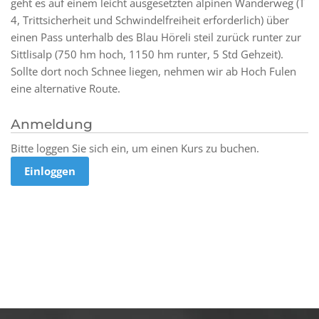
geht es auf einem leicht ausgesetzten alpinen Wanderweg (T
4, Trittsicherheit und Schwindelfreiheit erforderlich) über
einen Pass unterhalb des Blau Höreli steil zurück runter zur
Sittlisalp (750 hm hoch, 1150 hm runter, 5 Std Gehzeit).
Sollte dort noch Schnee liegen, nehmen wir ab Hoch Fulen
eine alternative Route.
Anmeldung
Bitte loggen Sie sich ein, um einen Kurs zu buchen.
Einloggen