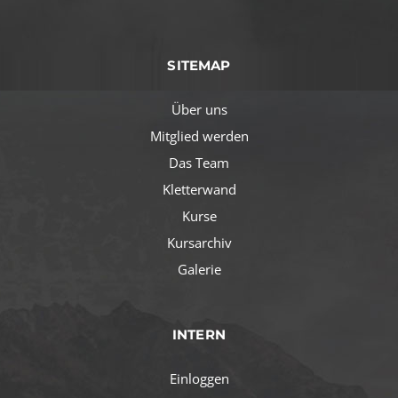
SITEMAP
Über uns
Mitglied werden
Das Team
Kletterwand
Kurse
Kursarchiv
Galerie
INTERN
Einloggen