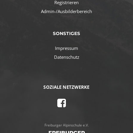
Registrieren
Admin-/Ausbilderbereich
SONSTIGES
Impressum
Datenschutz
SOZIALE NETZWERKE
Freiburger Alpinschule e.V.
FREIBURGER