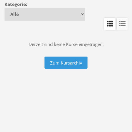
Kategorie:
Derzeit sind keine Kurse eingetragen.
Zum Kursarchiv