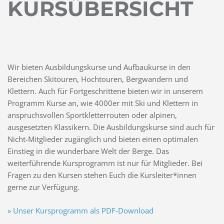
KURSÜBERSICHT
Wir bieten Ausbildungskurse und Aufbaukurse in den
Bereichen Skitouren, Hochtouren, Bergwandern und
Klettern. Auch für Fortgeschrittene bieten wir in unserem
Programm Kurse an, wie 4000er mit Ski und Klettern in
anspruchsvollen Sportkletterrouten oder alpinen,
ausgesetzten Klassikern. Die Ausbildungskurse sind auch für
Nicht-Mitglieder zugänglich und bieten einen optimalen
Einstieg in die wunderbare Welt der Berge. Das
weiterführende Kursprogramm ist nur für Mitglieder. Bei
Fragen zu den Kursen stehen Euch die Kursleiter*innen
gerne zur Verfügung.
» Unser Kursprogramm als PDF-Download