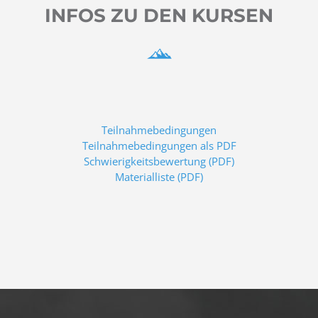
INFOS ZU DEN KURSEN
Teilnahmebedingungen
Teilnahmebedingungen als PDF
Schwierigkeitsbewertung (PDF)
Materialliste (PDF)