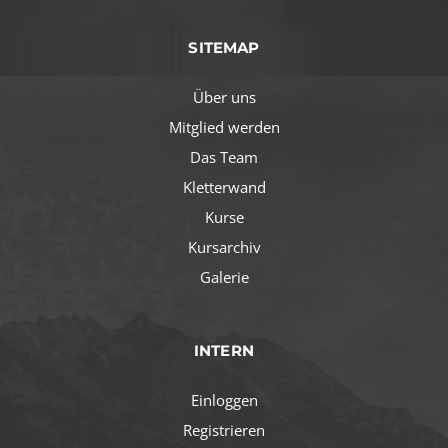
SITEMAP
Über uns
Mitglied werden
Das Team
Kletterwand
Kurse
Kursarchiv
Galerie
INTERN
Einloggen
Registrieren