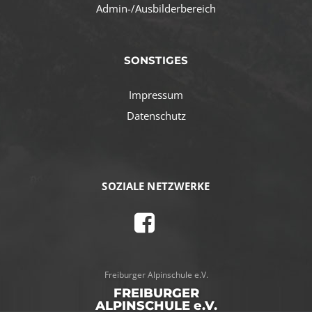
Admin-/Ausbilderbereich
SONSTIGES
Impressum
Datenschutz
SOZIALE NETZWERKE
Freiburger Alpinschule e.V.
FREIBURGER
ALPINSCHULE e.V.