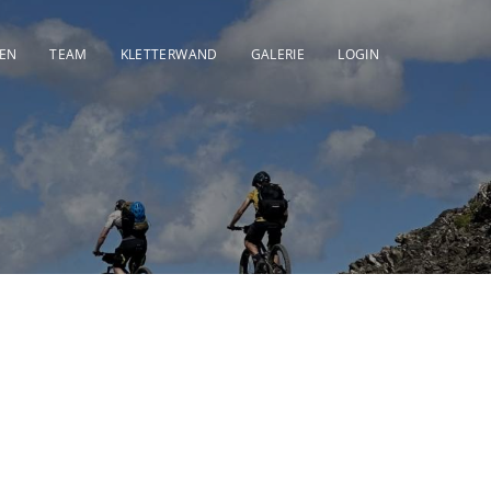
DEN
TEAM
KLETTERWAND
GALERIE
LOGIN