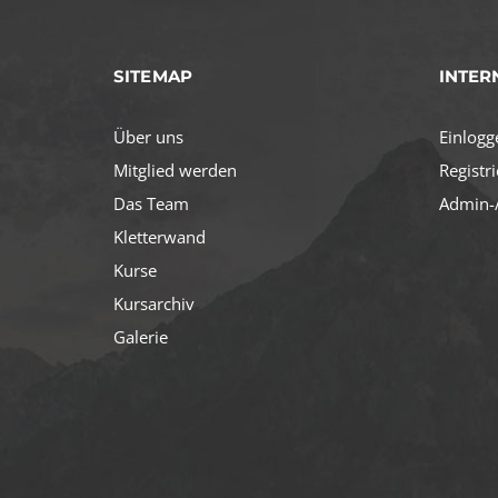
SITEMAP
INTER
Über uns
Einlogg
Mitglied werden
Registr
Das Team
Admin-/
Kletterwand
Kurse
Kursarchiv
Galerie