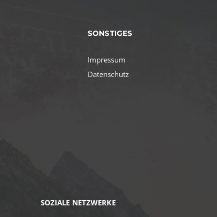
SONSTIGES
Impressum
Datenschutz
SOZIALE NETZWERKE