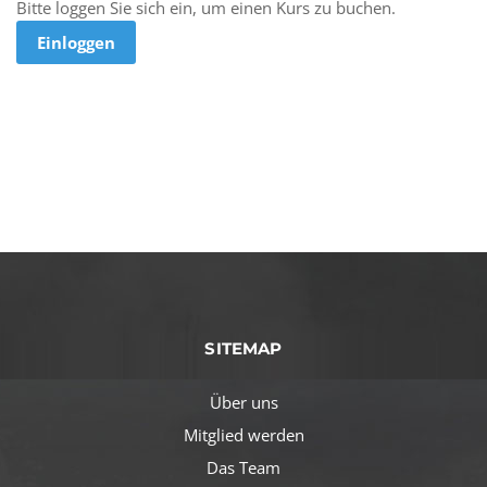
Bitte loggen Sie sich ein, um einen Kurs zu buchen.
Einloggen
SITEMAP
Über uns
Mitglied werden
Das Team