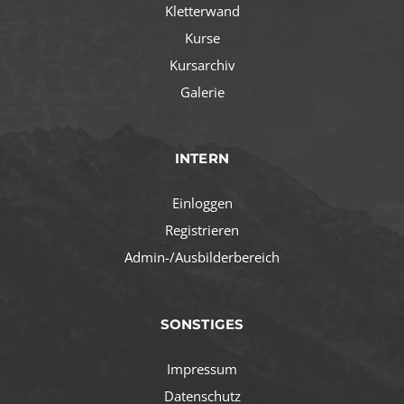
Kletterwand
Kurse
Kursarchiv
Galerie
INTERN
Einloggen
Registrieren
Admin-/Ausbilderbereich
SONSTIGES
Impressum
Datenschutz