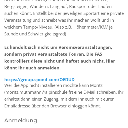
Bergsteigen, Wandern, Langlauf, Radsport oder Laufen
suchen könnt. Erstellt bei der jeweiligen Sportart eine private
Veranstaltung und schreibt was ihr machen wollt und in
welchem Tempo/Niveau. (Also z.B. Höhenmeter/KM/ je
Stunde und Schwierigkeitsgrad)
Es handelt sich nicht um Vereinsveranstaltungen,
sondern privat veranstaltete Touren. Die FAS
kontrolliert diese nicht und haftet auch nicht. Hier
könnt ihr euch anmelden.
https://group.spond.com/OEDUD
Wer die App nicht installieren möchte kann Moritz
(moritz.muthmann@alpinschule.fr) eine E-Mail schreiben. Ihr
erhaltet dann einen Zugang, mit dem ihr euch mit eurer
Emailadresse über den Browser einloggen könnt.
Anmeldung