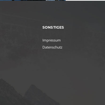
SONSTIGES
Impressum
Datenschutz