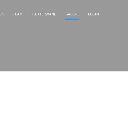
DEN
TEAM
KLETTERWAND
GALERIE
LOGIN