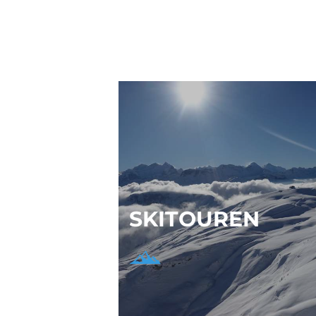
SKITOUREN